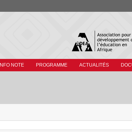
INFO NOTE
PROGRAMME
ACTUALITÉS
DOC