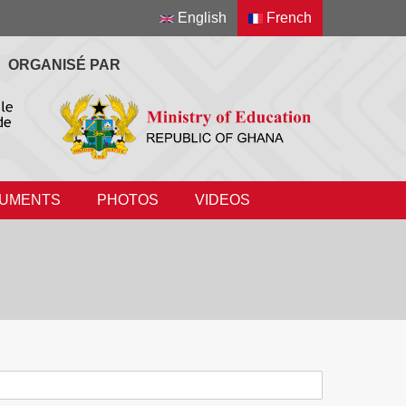
English
French
ORGANISÉ PAR
UMENTS
PHOTOS
VIDEOS