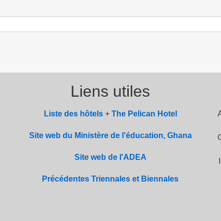
Liens utiles
Liste des hôtels
+
The Pelican Hotel
Site web du Ministère de l'éducation, Ghana
Site web de l'ADEA
Précédentes Triennales et Biennales